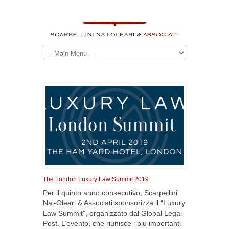
The London Luxury Law Summit 2019
Per il quinto anno consecutivo, Scarpellini
Naj-Oleari & Associati sponsorizza il “Luxury
Law Summit”, organizzato dal Global Legal
Post. L’evento, che riunisce i più importanti