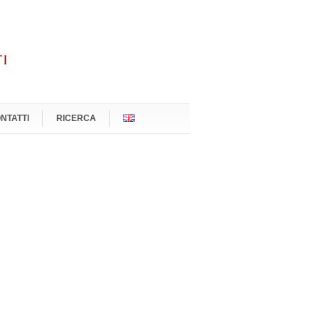
NTATTI
RICERCA