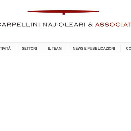
TIVITÀ
SETTORI
IL TEAM
NEWS E PUBBLICAZIONI
CO